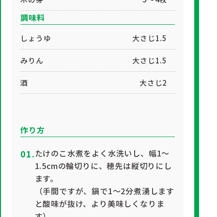
調味料
しょうゆ
大さじ1.5
みりん
大さじ1.5
酒
大さじ2
作り方
たけのこ水煮をよく水洗いし、幅1～
1.5cmの輪切りに、穂先は縦切りにし
ます。
（手間ですが、鍋で1～2分煮湧します
と酸味が抜け、より美味しくなりま
す）