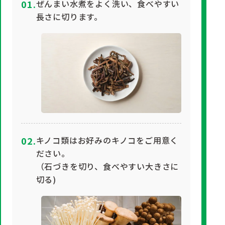
ぜんまい水煮をよく洗い、食べやすい
長さに切ります。
キノコ類はお好みのキノコをご用意く
ださい。
（石づきを切り、食べやすい大きさに
切る)