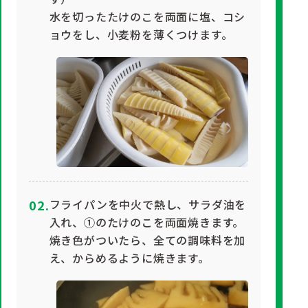
水を切ったたけのこを両面に塩、コシ
ョウをし、小麦粉を薄くつけます。
フライパンを中火で熱し、サラダ油を
入れ、①のたけのこを両面焼きます。
焼き色がついたら、全ての調味料を加
え、からめるように焼きます。