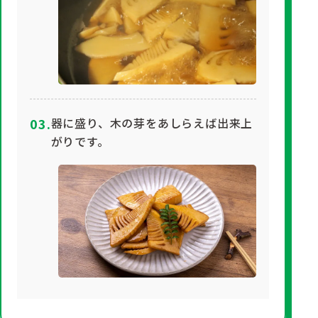
器に盛り、木の芽をあしらえば出来上
がりです。