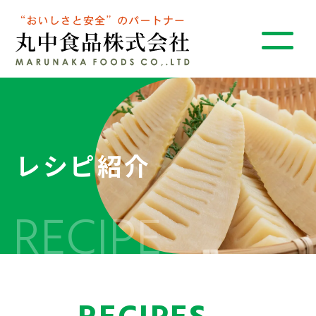
レシピ紹介
RECIPE