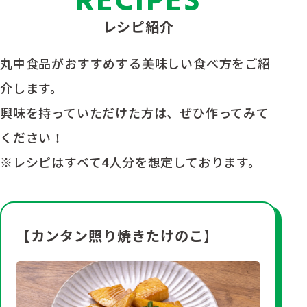
RECIPES
レシピ紹介
丸中食品がおすすめする美味しい食べ方をご紹
介します。
興味を持っていただけた方は、ぜひ作ってみて
ください！
※レシピはすべて4人分を想定しております。
【カンタン照り焼きたけのこ】