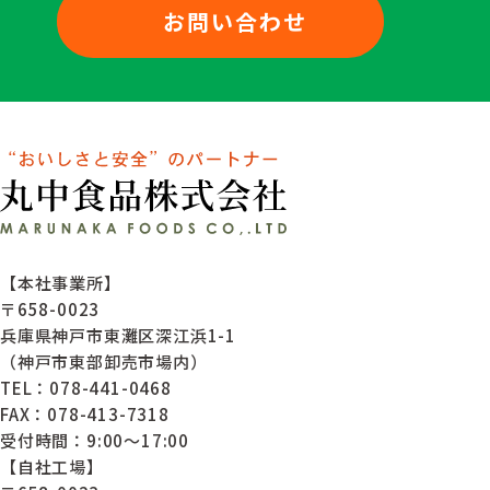
お問い合わせ
【本社事業所】
〒658-0023
兵庫県神戸市東灘区深江浜1-1
（神戸市東部卸売市場内）
TEL：078-441-0468
FAX：078-413-7318
受付時間：9:00～17:00
【自社工場】