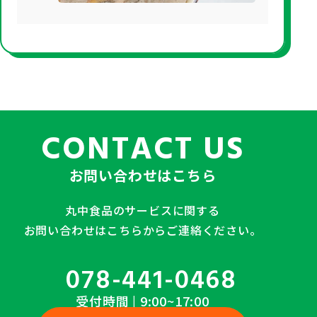
CONTACT US
お問い合わせはこちら
丸中食品のサービスに関する
お問い合わせはこちらからご連絡ください。
078-441-0468
受付時間 | 9:00~17:00